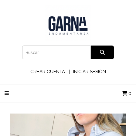
CREAR CUENTA
INICIAR SESIÓN
0