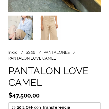
Inicio
SS26
PANTALONES
PANTALON LOVE CAMEL
PANTALON LOVE
CAMEL
$47.500,00
20% OFF
con
Transferencia