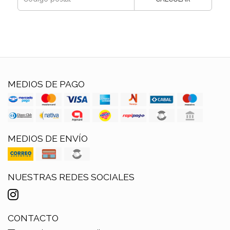
MEDIOS DE PAGO
MEDIOS DE ENVÍO
NUESTRAS REDES SOCIALES
CONTACTO