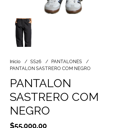
Inicio
SS26
PANTALONES
PANTALON SASTRERO COM NEGRO
PANTALON
SASTRERO COM
NEGRO
$55.000,00