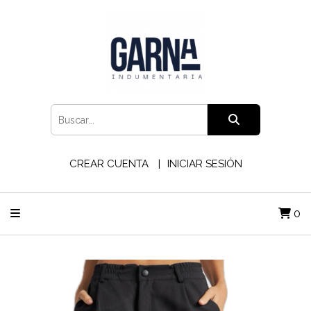
CREAR CUENTA
INICIAR SESIÓN
0