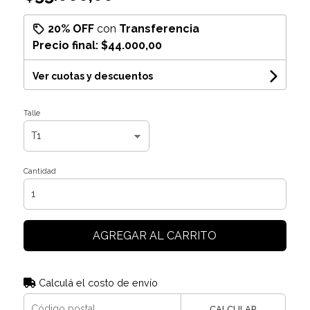
20% OFF
con
Transferencia
Precio final:
$44.000,00
Ver cuotas y descuentos
Talle
Cantidad
AGREGAR AL CARRITO
Calculá el costo de envío
CALCULAR