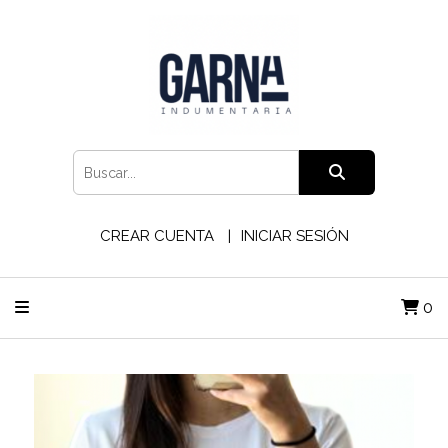
CREAR CUENTA
INICIAR SESIÓN
0