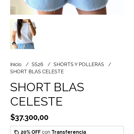
Inicio
SS26
SHORTS Y POLLERAS
SHORT BLAS CELESTE
SHORT BLAS
CELESTE
$37.300,00
20% OFF
con
Transferencia