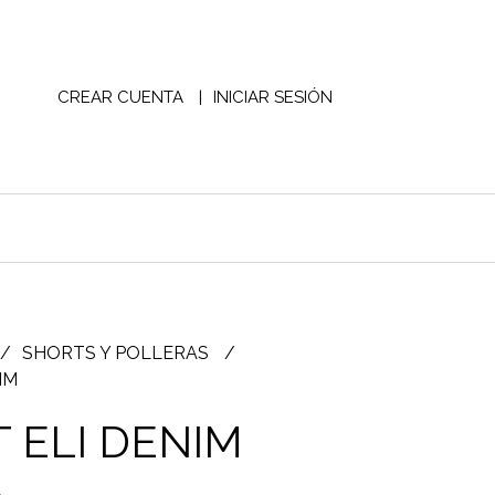
CREAR CUENTA
INICIAR SESIÓN
SHORTS Y POLLERAS
IM
 ELI DENIM