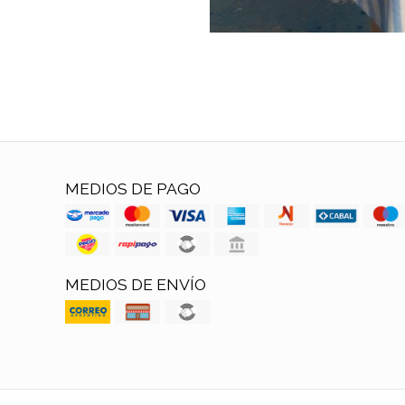
MEDIOS DE PAGO
MEDIOS DE ENVÍO