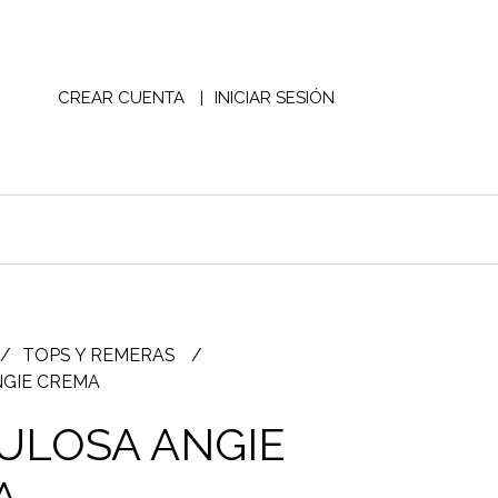
CREAR CUENTA
INICIAR SESIÓN
TOPS Y REMERAS
GIE CREMA
ULOSA ANGIE
A