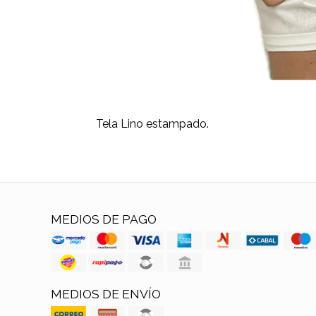
Tela Lino estampado.
MEDIOS DE PAGO
MEDIOS DE ENVÍO