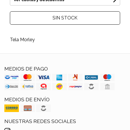
SIN STOCK
Tela Morley
MEDIOS DE PAGO
MEDIOS DE ENVÍO
NUESTRAS REDES SOCIALES