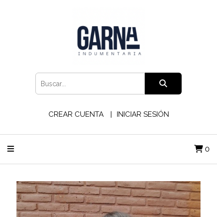
CREAR CUENTA
INICIAR SESIÓN
0