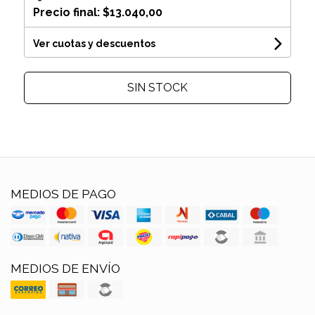
Precio final:
$13.040,00
Ver cuotas y descuentos
SIN STOCK
MEDIOS DE PAGO
MEDIOS DE ENVÍO