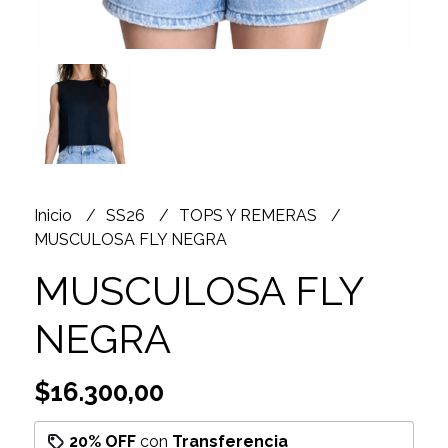
Inicio
SS26
TOPS Y REMERAS
MUSCULOSA FLY NEGRA
MUSCULOSA FLY
NEGRA
$16.300,00
20% OFF
con
Transferencia