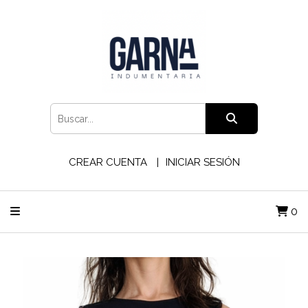
CREAR CUENTA
INICIAR SESIÓN
0