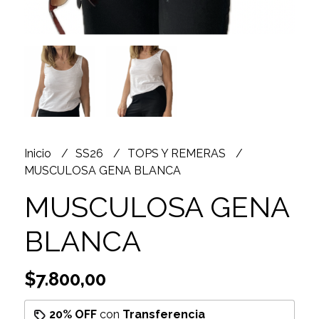
Inicio
SS26
TOPS Y REMERAS
MUSCULOSA GENA BLANCA
MUSCULOSA GENA
BLANCA
$7.800,00
20% OFF
con
Transferencia