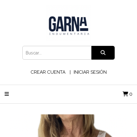
CREAR CUENTA
INICIAR SESIÓN
0