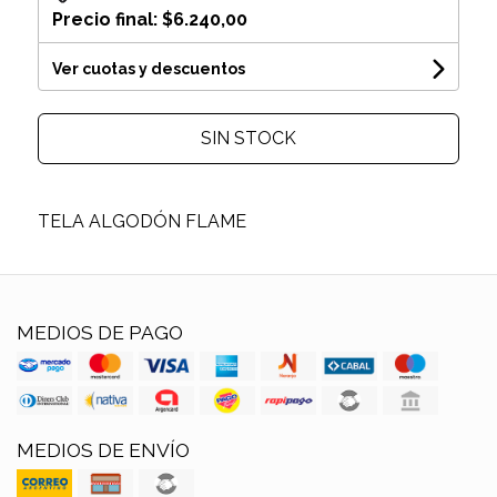
Precio final:
$6.240,00
Ver cuotas y descuentos
SIN STOCK
TELA ALGODÓN FLAME
MEDIOS DE PAGO
MEDIOS DE ENVÍO