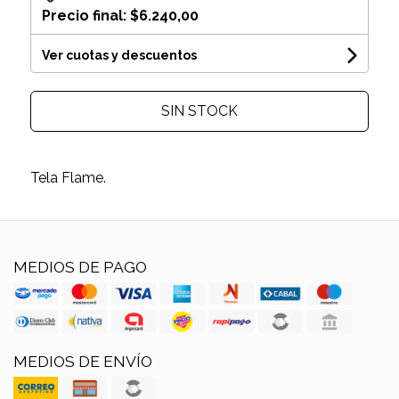
Precio final:
$6.240,00
Ver cuotas y descuentos
SIN STOCK
Tela Flame.
MEDIOS DE PAGO
MEDIOS DE ENVÍO