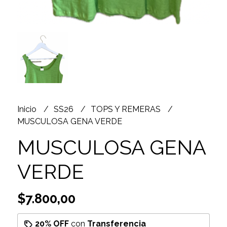
Inicio
SS26
TOPS Y REMERAS
MUSCULOSA GENA VERDE
MUSCULOSA GENA
VERDE
$7.800,00
20% OFF
con
Transferencia