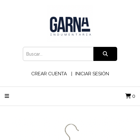
CREAR CUENTA
INICIAR SESIÓN
0