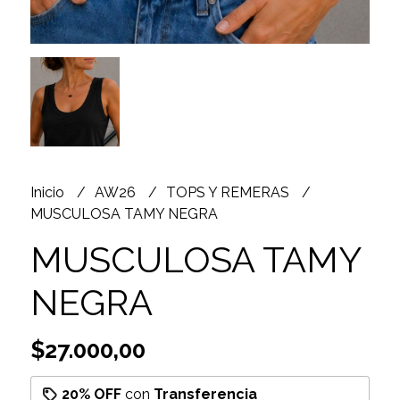
Inicio
AW26
TOPS Y REMERAS
MUSCULOSA TAMY NEGRA
MUSCULOSA TAMY
NEGRA
$27.000,00
20% OFF
con
Transferencia