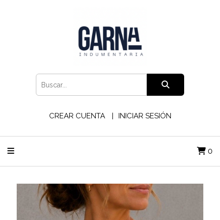
CREAR CUENTA
INICIAR SESIÓN
0