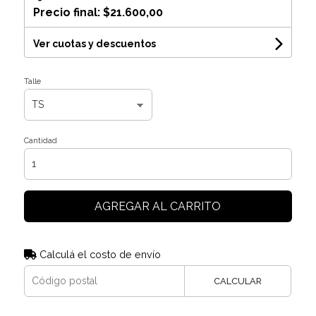
Precio final:
$21.600,00
Ver cuotas y descuentos
Talle
Cantidad
AGREGAR AL CARRITO
Calculá el costo de envío
CALCULAR