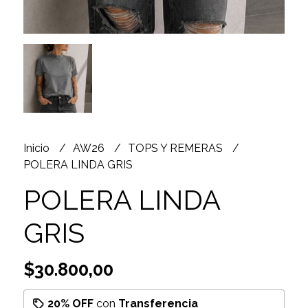
Inicio
AW26
TOPS Y REMERAS
POLERA LINDA GRIS
POLERA LINDA
GRIS
$30.800,00
20% OFF
con
Transferencia