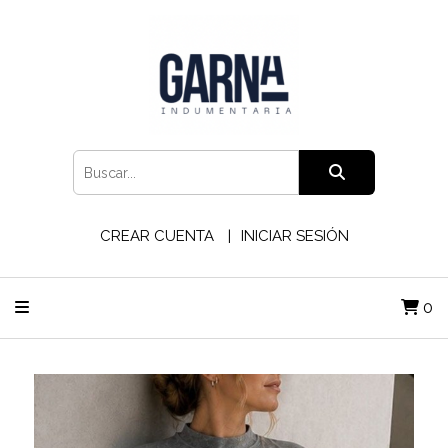
CREAR CUENTA
INICIAR SESIÓN
0