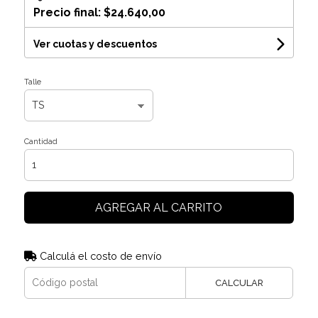
Precio final:
$24.640,00
Ver cuotas y descuentos
Talle
Cantidad
AGREGAR AL CARRITO
Calculá el costo de envío
CALCULAR