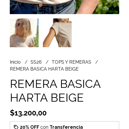
Inicio
SS26
TOPS Y REMERAS
REMERA BASICA HARTA BEIGE
REMERA BASICA
HARTA BEIGE
$13.200,00
20% OFF
con
Transferencia