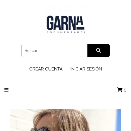
CREAR CUENTA
INICIAR SESIÓN
0