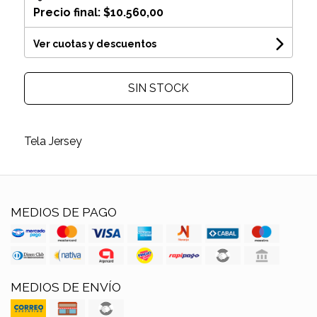
Precio final:
$10.560,00
Ver cuotas y descuentos
SIN STOCK
Tela Jersey
MEDIOS DE PAGO
MEDIOS DE ENVÍO