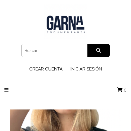
CREAR CUENTA
INICIAR SESIÓN
0