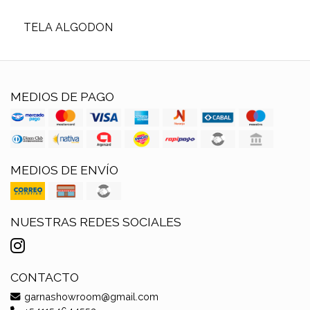
TELA ALGODON
MEDIOS DE PAGO
MEDIOS DE ENVÍO
NUESTRAS REDES SOCIALES
CONTACTO
garnashowroom@gmail.com