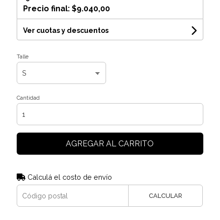
Precio final:
$9.040,00
Ver cuotas y descuentos
Talle
Cantidad
AGREGAR AL CARRITO
Calculá el costo de envío
CALCULAR