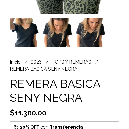
Inicio
SS26
TOPS Y REMERAS
REMERA BASICA SENY NEGRA
REMERA BASICA
SENY NEGRA
$11.300,00
20% OFF
con
Transferencia