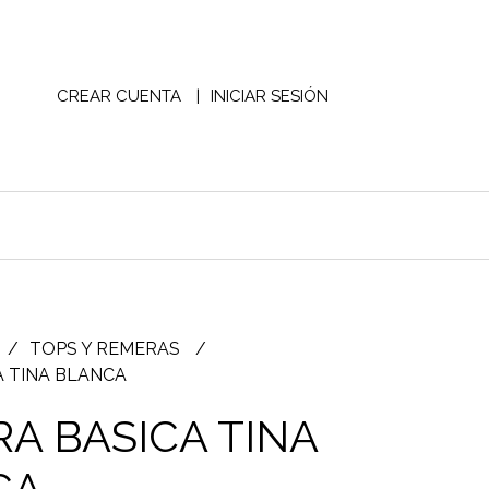
CREAR CUENTA
INICIAR SESIÓN
TOPS Y REMERAS
 TINA BLANCA
A BASICA TINA
CA