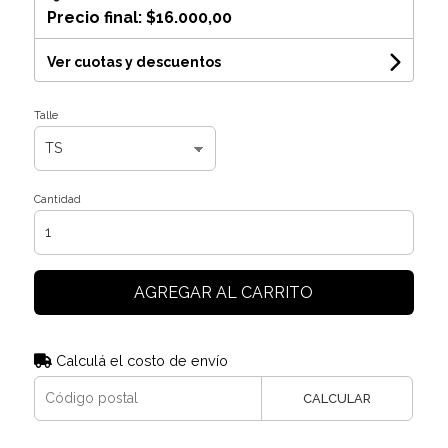
Precio final:
$16.000,00
Ver cuotas y descuentos
Talle
Cantidad
AGREGAR AL CARRITO
Calculá el costo de envío
CALCULAR