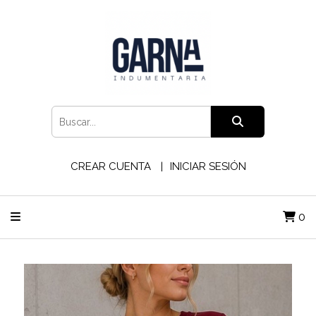
CREAR CUENTA
INICIAR SESIÓN
0