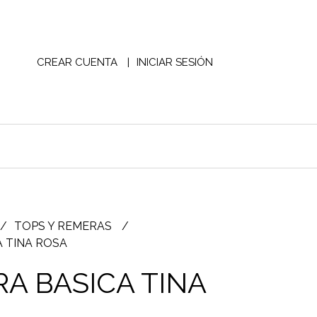
CREAR CUENTA
INICIAR SESIÓN
TOPS Y REMERAS
 TINA ROSA
A BASICA TINA