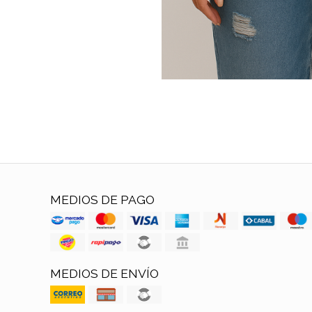
MEDIOS DE PAGO
MEDIOS DE ENVÍO