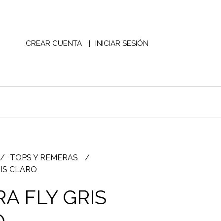
CREAR CUENTA
INICIAR SESIÓN
TOPS Y REMERAS
IS CLARO
A FLY GRIS
O