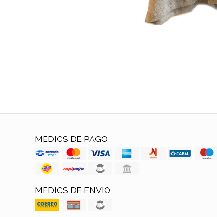
MEDIOS DE PAGO
MEDIOS DE ENVÍO