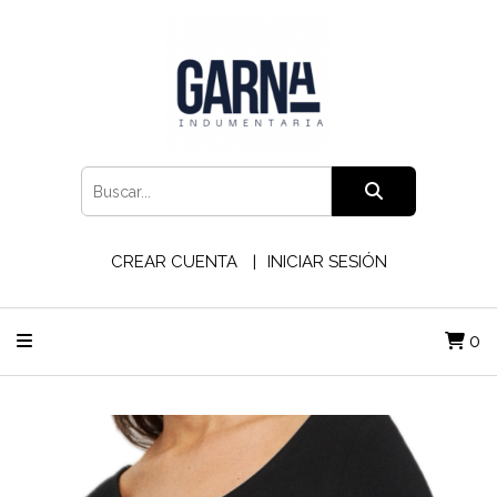
CREAR CUENTA
INICIAR SESIÓN
0