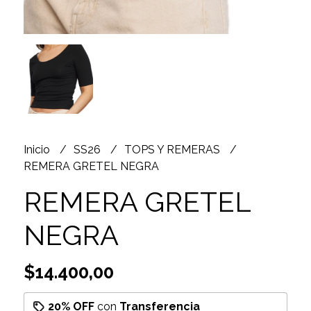
Inicio
SS26
TOPS Y REMERAS
REMERA GRETEL NEGRA
REMERA GRETEL
NEGRA
$14.400,00
20% OFF
con
Transferencia