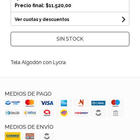
Precio final:
$11.520,00
Ver cuotas y descuentos
SIN STOCK
Tela Algodón con Lycra
MEDIOS DE PAGO
MEDIOS DE ENVÍO