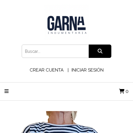
CREAR CUENTA
INICIAR SESIÓN
0