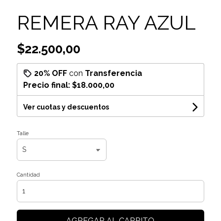
REMERA RAY AZUL
$22.500,00
20% OFF
con
Transferencia
Precio final:
$18.000,00
Ver cuotas y descuentos
Talle
Cantidad
AGREGAR AL CARRITO