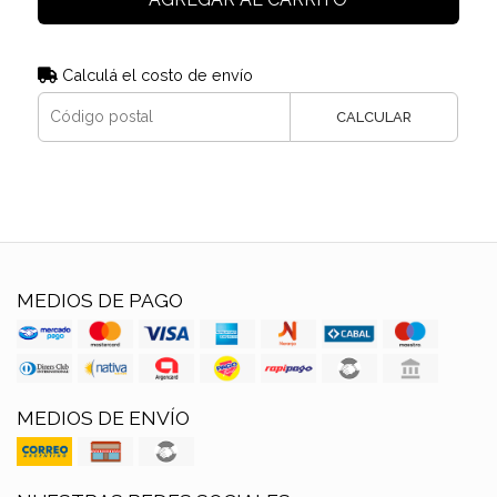
Calculá el costo de envío
CALCULAR
MEDIOS DE PAGO
MEDIOS DE ENVÍO