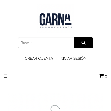
CREAR CUENTA
INICIAR SESIÓN
0