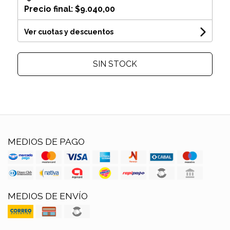
Precio final:
$9.040,00
Ver cuotas y descuentos
SIN STOCK
MEDIOS DE PAGO
MEDIOS DE ENVÍO