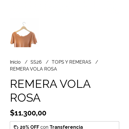
Inicio
SS26
TOPS Y REMERAS
REMERA VOLA ROSA
REMERA VOLA
ROSA
$11.300,00
20% OFF
con
Transferencia