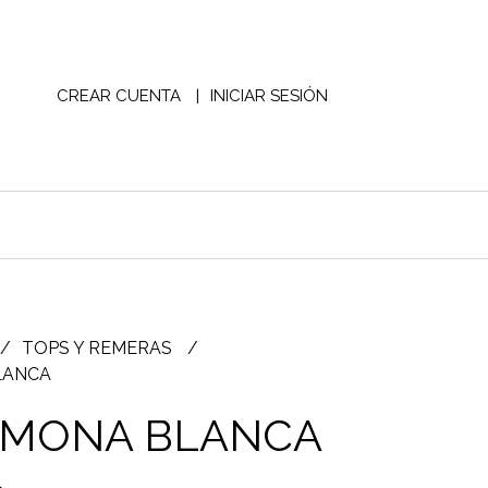
CREAR CUENTA
INICIAR SESIÓN
TOPS Y REMERAS
LANCA
IMONA BLANCA