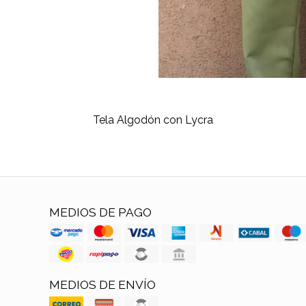
Tela Algodón con Lycra
MEDIOS DE PAGO
MEDIOS DE ENVÍO