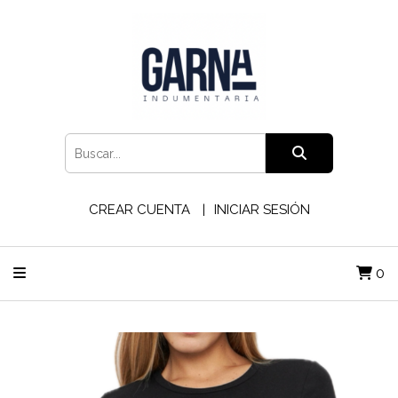
CREAR CUENTA
INICIAR SESIÓN
0