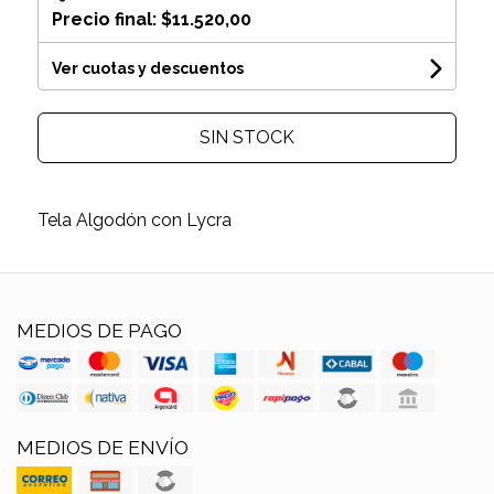
Precio final:
$11.520,00
Ver cuotas y descuentos
SIN STOCK
Tela Algodón con Lycra
MEDIOS DE PAGO
MEDIOS DE ENVÍO