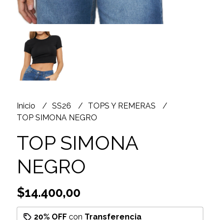
Inicio
SS26
TOPS Y REMERAS
TOP SIMONA NEGRO
TOP SIMONA
NEGRO
$14.400,00
20% OFF
con
Transferencia